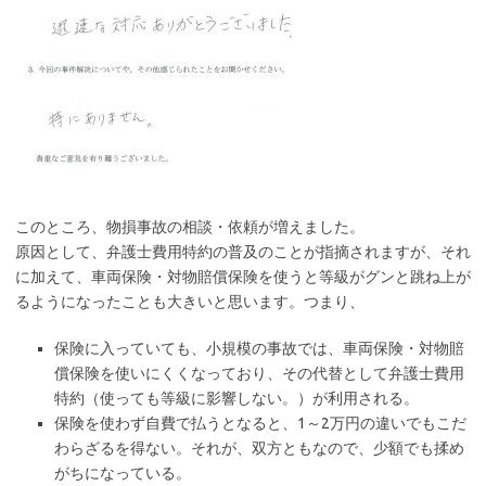
このところ、物損事故の相談・依頼が増えました。
原因として、弁護士費用特約の普及のことが指摘されますが、それ
に加えて、車両保険・対物賠償保険を使うと等級がグンと跳ね上が
るようになったことも大きいと思います。つまり、
保険に入っていても、小規模の事故では、車両保険・対物賠
償保険を使いにくくなっており、その代替として弁護士費用
特約（使っても等級に影響しない。）が利用される。
保険を使わず自費で払うとなると、1～2万円の違いでもこだ
わらざるを得ない。それが、双方ともなので、少額でも揉め
がちになっている。