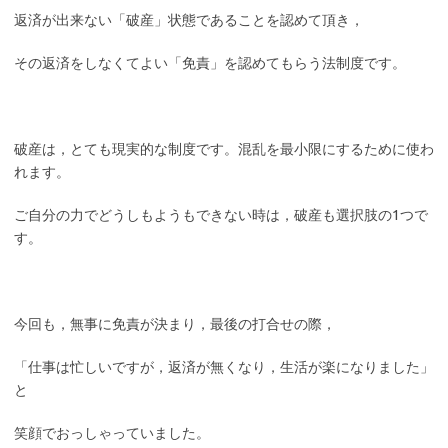
返済が出来ない「破産」状態であることを認めて頂き，
その返済をしなくてよい「免責」を認めてもらう法制度です。
破産は，とても現実的な制度です。混乱を最小限にするために使わ
れます。
ご自分の力でどうしもようもできない時は，破産も選択肢の1つで
す。
今回も，無事に免責が決まり，最後の打合せの際，
「仕事は忙しいですが，返済が無くなり，生活が楽になりました」
と
笑顔でおっしゃっていました。