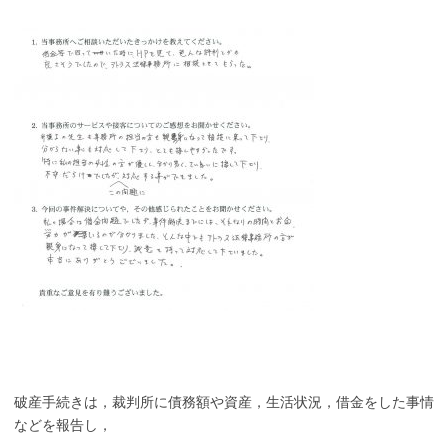
破産手続きは，裁判所に債務額や資産，生活状況，借金をした事情
などを報告し，